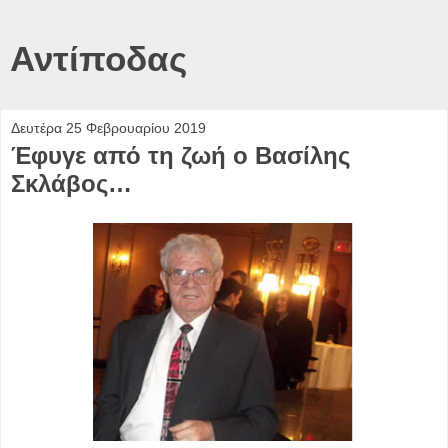
Αντίποδας
Δευτέρα 25 Φεβρουαρίου 2019
Έφυγε από τη ζωή ο Βασίλης
Σκλάβος…