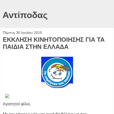
Αντίποδας
Πέμπτη 30 Ιουλίου 2015
ΕΚΚΛΗΣΗ ΚΙΝΗΤΟΠΟΙΗΣΗΣ ΓΙΑ ΤΑ
ΠΑΙΔΙΑ ΣΤΗΝ ΕΛΛΑΔΑ
Αγαπητοί φίλοι,