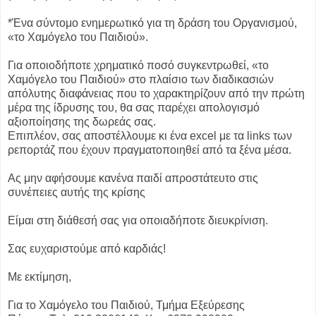
*Ένα σύντομο ενημερωτικό για τη δράση του Οργανισμού,
«το Χαμόγελο του Παιδιού».
Για οποιοδήποτε χρηματικό ποσό συγκεντρωθεί, «το
Χαμόγελο του Παιδιού» στο πλαίσιο των διαδικασιών
απόλυτης διαφάνειας που το χαρακτηρίζουν από την πρώτη
μέρα της ίδρυσης του, θα σας παρέχει απολογισμό
αξιοποίησης της δωρεάς σας.
Επιπλέον, σας αποστέλλουμε κι ένα excel με τα links των
ρεπορτάζ που έχουν πραγματοποιηθεί από τα ξένα μέσα.
Ας μην αφήσουμε κανένα παιδί απροστάτευτο στις
συνέπειες αυτής της κρίσης
Είμαι στη διάθεσή σας για οποιαδήποτε διευκρίνιση.
Σας ευχαριστούμε από καρδιάς!
Με εκτίμηση,
Για το Χαμόγελο του Παιδιού, Τμήμα Εξεύρεσης